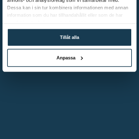
Dessa kan i sin tur kombinera informationen med annan
information som du har tillhandahållit eller som de har
samlat in när du har använt deras tjänster.
Tillåt alla
Anpassa