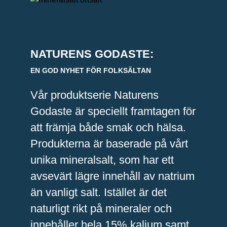
NATURENS GODASTE:
EN GOD NYHET FÖR FOLKSÄLTAN
Vår produktserie Naturens
Godaste är speciellt framtagen för
att främja både smak och hälsa.
Produkterna är baserade på vårt
unika mineralsalt, som har ett
avsevärt lägre innehåll av natrium
än vanligt salt. Istället är det
naturligt rikt på mineraler och
innehåller hela 15% kalium samt