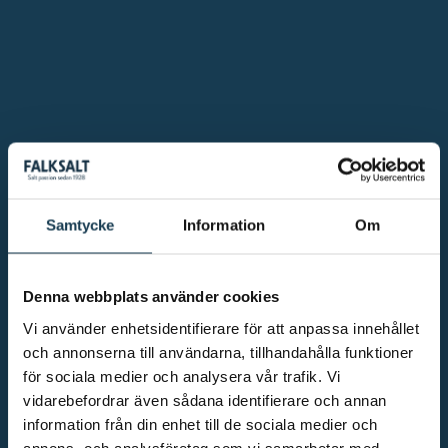
Samtycke
Information
Om
Denna webbplats använder cookies
Vi använder enhetsidentifierare för att anpassa innehållet
och annonserna till användarna, tillhandahålla funktioner
för sociala medier och analysera vår trafik. Vi
vidarebefordrar även sådana identifierare och annan
information från din enhet till de sociala medier och
annons- och analysföretag som vi samarbetar med.