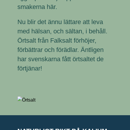
smakerna
här
.
Nu blir det ännu lättare att leva
med hälsan, och sältan, i behåll.
Örtsalt från Falksalt förhöjer,
förbättrar och förädlar. Äntligen
har svenskarna fått örtsaltet de
förtjänar!