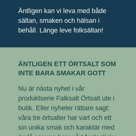
Äntligen kan vi leva med både
sältan, smaken och hälsan i
behåll. Länge leve folksältan!
ÄNTLIGEN ETT ÖRTSALT SOM
INTE BARA SMAKAR GOTT
Nu är nästa nyhet i vår
produktserie Falksalt Örtsalt ute i
butik. Eller nyheter rättare sagt:
våra tre örtsalter har vart och ett
sin unika smak och karaktär med