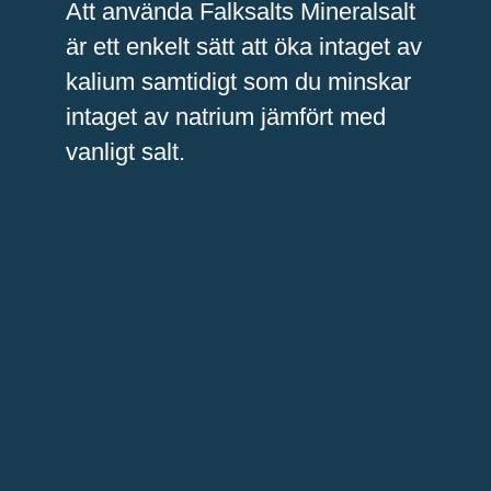
Att använda Falksalts Mineralsalt
är ett enkelt sätt att öka intaget av
kalium samtidigt som du minskar
intaget av natrium jämfört med
vanligt salt.