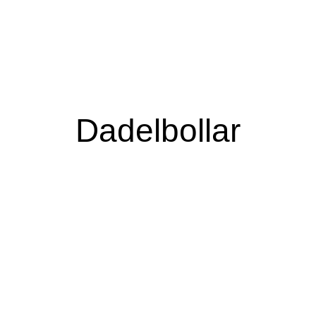
Kontakta oss
Dadelbollar