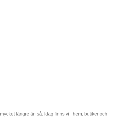
s mycket längre än så. Idag finns vi i hem, butiker och