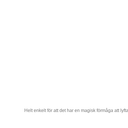
Helt enkelt för att det har en magisk förmåga att lyft