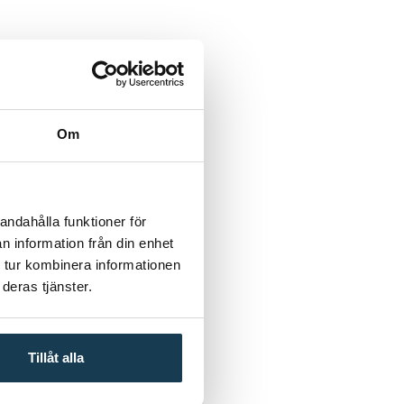
Om
andahålla funktioner för
n information från din enhet
 tur kombinera informationen
deras tjänster.
Tillåt alla