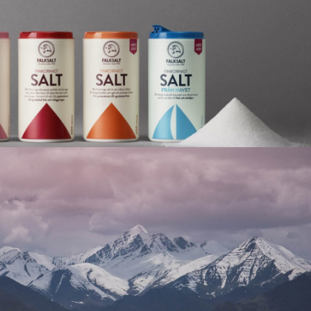
RODUKTER