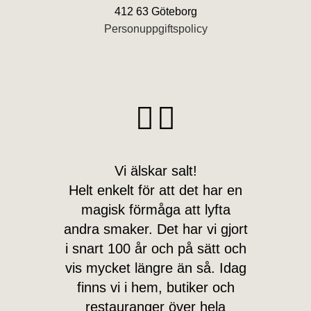
412 63 Göteborg
Personuppgiftspolicy
Vi älskar salt!
Helt enkelt för att det har en
magisk förmåga att lyfta
andra smaker. Det har vi gjort
i snart 100 år och på sätt och
vis mycket längre än så. Idag
finns vi i hem, butiker och
restauranger över hela